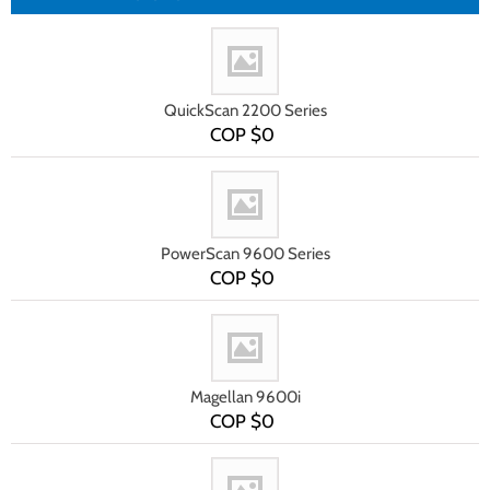
QuickScan 2200 Series
COP $
0
PowerScan 9600 Series
COP $
0
Magellan 9600i
COP $
0