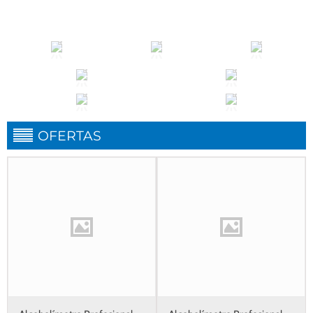
OFERTAS