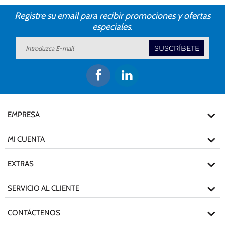
Registre su email para recibir promociones y ofertas
especiales.
SUSCRÍBETE
EMPRESA
MI CUENTA
EXTRAS
SERVICIO AL CLIENTE
CONTÁCTENOS