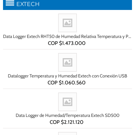
EXTECH
Data Logger Extech RHT50 de Humedad Relativa Temperatura y Presión
COP $
1.473.000
Datalogger Temperatura y Humedad Extech con Conexión USB
COP $
1.060.560
Data Logger de Humedad/Temperatura Extech SD500
COP $
2.121.120