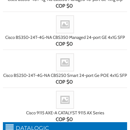
COP $
0
Cisco BS350-24T-4G-NA CBS350 Managed 24-port GE 4x1G SFP
COP $
0
Cisco BS250-24T-4G-NA CBS250 Smart 24-port Ge POE 4x1G SFP
COP $
0
Cisco 9115 AXE-A CATALYST 9115 AX Series
COP $
0
DATALOGIC