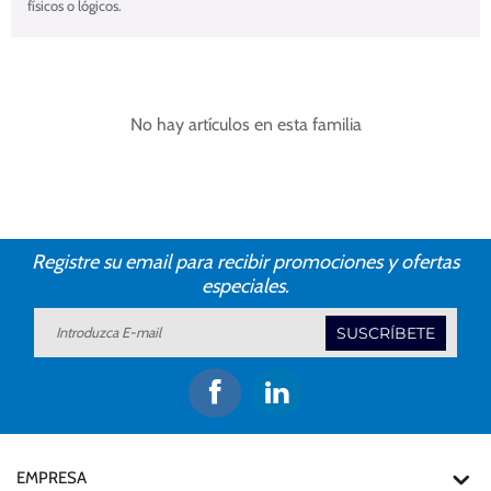
físicos o lógicos.​​
No hay artículos en esta familia
Registre su email para recibir promociones y ofertas
especiales.
SUSCRÍBETE
EMPRESA