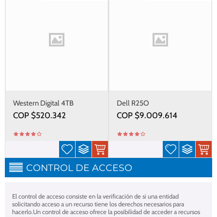
Western Digital 4TB
Dell R25O
COP $
520.342
COP $
9.009.614
CONTROL DE ACCESO
El control de acceso consiste en la verificación de si una entidad
solicitando acceso a un recurso tiene los derechos necesarios para
hacerlo.​ Un control de acceso ofrece la posibilidad de acceder a recursos