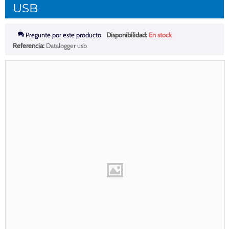
USB
Pregunte por este producto
Disponibilidad:
En stock
Referencia:
Datalogger usb