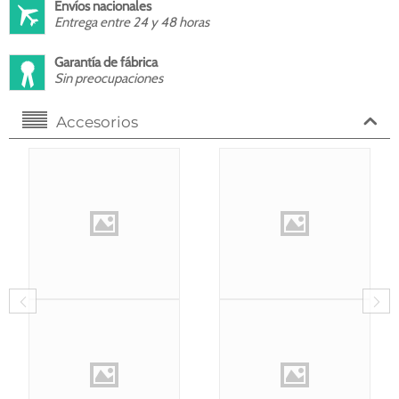
Envíos nacionales
Entrega entre 24 y 48 horas
Garantía de fábrica
Sin preocupaciones
Accesorios