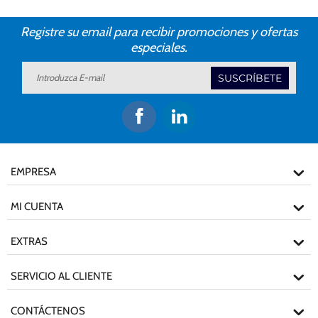
Registre su email para recibir promociones y ofertas
especiales.
SUSCRÍBETE
EMPRESA
MI CUENTA
EXTRAS
SERVICIO AL CLIENTE
CONTÁCTENOS