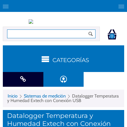
0
CATEGORÍAS
Inicio
Sistemas de medición
Datalogger Temperatura
y Humedad Extech con Conexión USB
Datalogger Temperatura y
Humedad Extech con Conexión