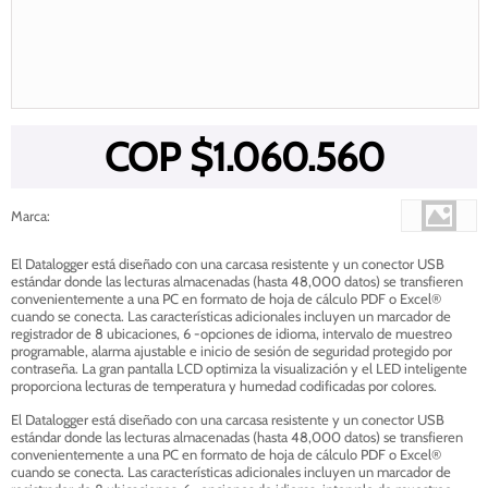
COP $
1.060.560
Marca
:
El Datalogger está diseñado con una carcasa resistente y un conector USB
estándar donde las lecturas almacenadas (hasta 48,000 datos) se transfieren
convenientemente a una PC en formato de hoja de cálculo PDF o Excel®
cuando se conecta. Las características adicionales incluyen un marcador de
registrador de 8 ubicaciones, 6 -opciones de idioma, intervalo de muestreo
programable, alarma ajustable e inicio de sesión de seguridad protegido por
contraseña. La gran pantalla LCD optimiza la visualización y el LED inteligente
proporciona lecturas de temperatura y humedad codificadas por colores.
El Datalogger está diseñado con una carcasa resistente y un conector USB
estándar donde las lecturas almacenadas (hasta 48,000 datos) se transfieren
convenientemente a una PC en formato de hoja de cálculo PDF o Excel®
cuando se conecta. Las características adicionales incluyen un marcador de