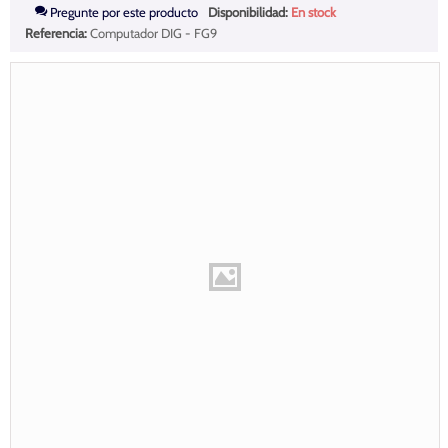
Pregunte por este producto
Disponibilidad:
En stock
Referencia:
Computador DIG - FG9