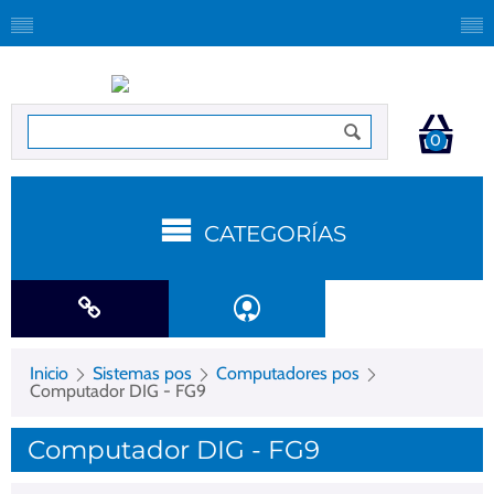
0
CATEGORÍAS
Inicio
Sistemas pos
Computadores pos
Computador DIG - FG9
Computador DIG - FG9