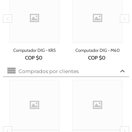
Computador DIG - KR5
Computador DIG - M60
COP $
0
COP $
0
Comprados por clientes