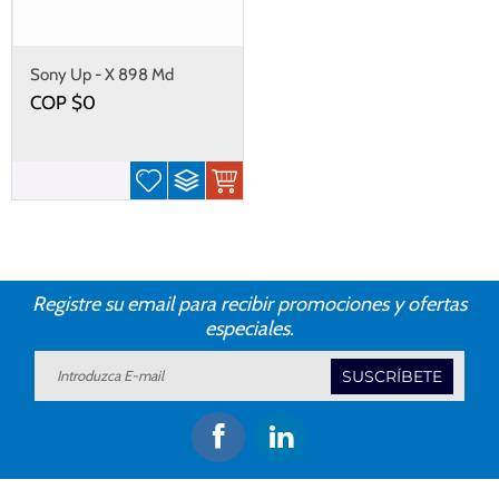
Sony Up - X 898 Md
COP $
0
Registre su email para recibir promociones y ofertas
especiales.
SUSCRÍBETE