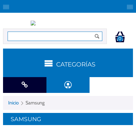
0
CATEGORÍAS
Inicio
Samsung
SAMSUNG