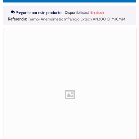
Pregunte por este producto
Disponibilidad:
En stock
Referencia:
Termo-Anemómetro Infrarrojo Extech AN200 CFM/CMM