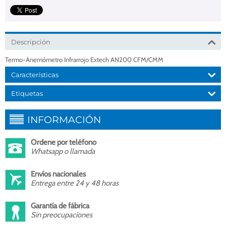
Descripción
Termo-Anemómetro Infrarrojo Extech AN200 CFM/CMM
Características
Etiquetas
INFORMACIÓN
Ordene por teléfono
Whatsapp o llamada
Envíos nacionales
Entrega entre 24 y 48 horas
Garantía de fábrica
Sin preocupaciones