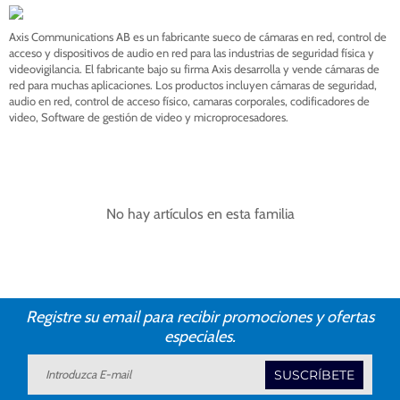
Axis Communications AB es un fabricante sueco de cámaras en red, control de
acceso y dispositivos de audio en red para las industrias de seguridad física y
videovigilancia. El fabricante bajo su firma Axis desarrolla y vende cámaras de
red para muchas aplicaciones. Los productos incluyen cámaras de seguridad,
audio en red, control de acceso físico, camaras corporales, codificadores de
video, Software de gestión de video y microprocesadores.
No hay artículos en esta familia
Registre su email para recibir promociones y ofertas
especiales.
SUSCRÍBETE