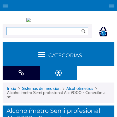
0
CATEGORÍAS
Inicio
Sistemas de medición
Alcoholímetros
Alcoholímetro Semi profesional Alc 9000 - Conexión a
pc
Alcoholímetro Semi profesional