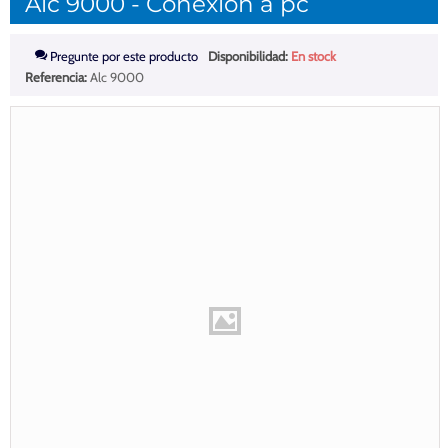
Alc 9000 - Conexión a pc
Pregunte por este producto
Disponibilidad:
En stock
Referencia:
Alc 9000