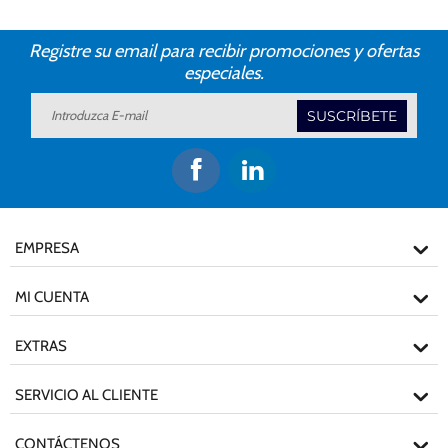
Registre su email para recibir promociones y ofertas
especiales.
SUSCRÍBETE
EMPRESA
MI CUENTA
EXTRAS
SERVICIO AL CLIENTE
CONTÁCTENOS