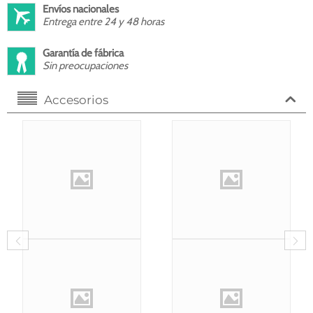
Envíos nacionales
Entrega entre 24 y 48 horas
Garantía de fábrica
Sin preocupaciones
Accesorios