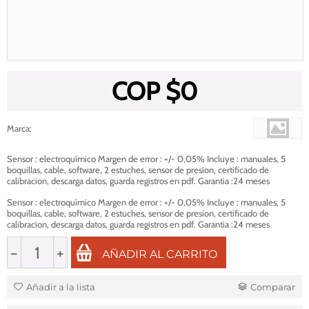
COP $
0
Marca
:
Sensor : electroquímico Margen de error : +/- 0,05% Incluye : manuales, 5
boquillas, cable, software, 2 estuches, sensor de presion, certificado de
calibracion, descarga datos, guarda registros en pdf. Garantia :24 meses
Sensor : electroquímico Margen de error : +/- 0,05% Incluye : manuales, 5
boquillas, cable, software, 2 estuches, sensor de presion, certificado de
calibracion, descarga datos, guarda registros en pdf. Garantia :24 meses
−
+
AÑADIR AL CARRITO
Añadir a la lista
Comparar