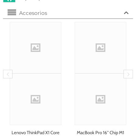
Accesorios
Lenovo ThinkPad X1 Core
MacBook Pro 16" Chip M1