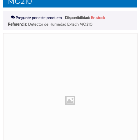
MO210
Pregunte por este producto
Disponibilidad:
En stock
Referencia:
Detector de Humedad Extech MO210