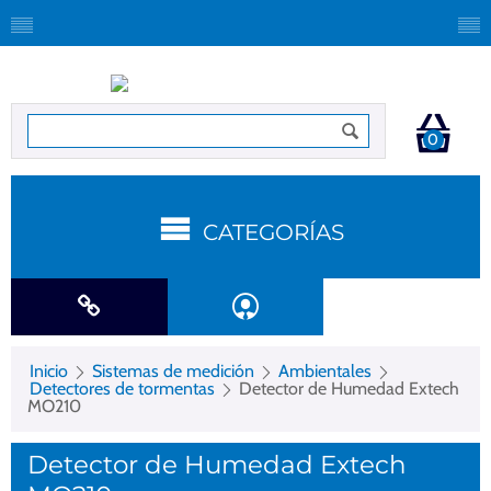
0
CATEGORÍAS
Inicio
Sistemas de medición
Ambientales
Detectores de tormentas
Detector de Humedad Extech
MO210
Detector de Humedad Extech