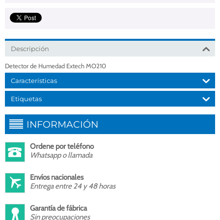
Descripción
Detector de Humedad Extech MO210
Características
Etiquetas
INFORMACIÓN
Ordene por teléfono
Whatsapp o llamada
Envíos nacionales
Entrega entre 24 y 48 horas
Garantía de fábrica
Sin preocupaciones