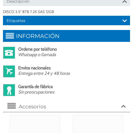
Descripción
DISCO 3.5" 8TB 7.2K SAS 12GB
Etiquetas
INFORMACIÓN
Ordene por teléfono
Whatsapp o llamada
Envíos nacionales
Entrega entre 24 y 48 horas
Garantía de fábrica
Sin preocupaciones
Accesorios