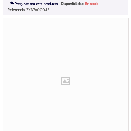
Pregunte por este producto
Disponibilidad:
En stock
Referencia:
7XB7A00045