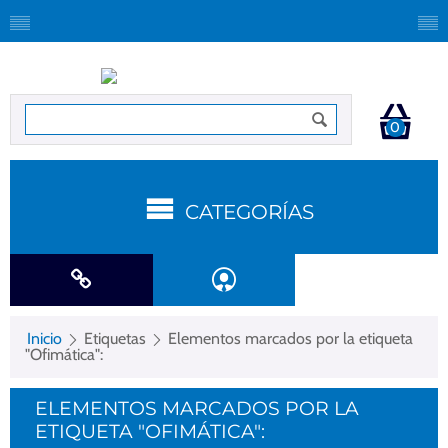
0
CATEGORÍAS
Inicio
Etiquetas
Elementos marcados por la etiqueta
"Ofimática":
ELEMENTOS MARCADOS POR LA
ETIQUETA "OFIMÁTICA":