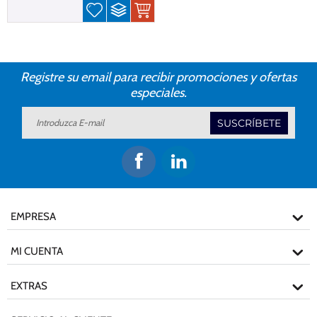
Registre su email para recibir promociones y ofertas
especiales.
SUSCRÍBETE
EMPRESA
MI CUENTA
EXTRAS