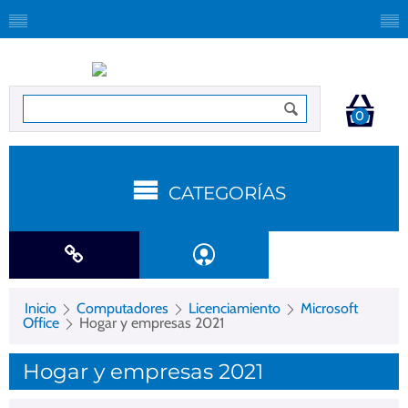
0
CATEGORÍAS
Inicio
Computadores
Licenciamiento
Microsoft
Office
Hogar y empresas 2021
Hogar y empresas 2021