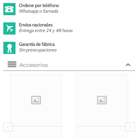
Ordene por teléfono
Whatsapp o llamada
Envíos nacionales
Entrega entre 24 y 48 horas
Garantía de fábrica
Sin preocupaciones
Accesorios