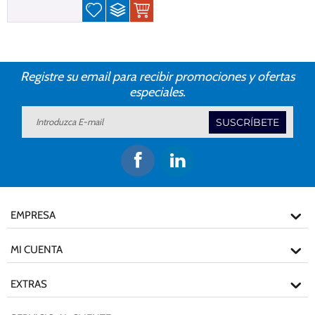
Registre su email para recibir promociones y ofertas
especiales.
SUSCRÍBETE
EMPRESA
MI CUENTA
EXTRAS