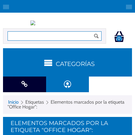
0
CATEGORÍAS
Inicio
Etiquetas
Elementos marcados por la etiqueta
"Office Hogar":
ELEMENTOS MARCADOS POR LA
ETIQUETA "OFFICE HOGAR":