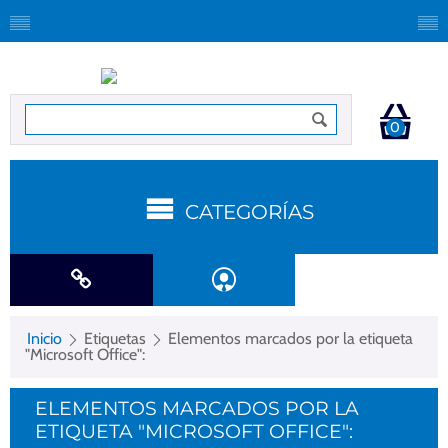
0
CATEGORÍAS
Inicio
Etiquetas
Elementos marcados por la etiqueta
"Microsoft Office":
ELEMENTOS MARCADOS POR LA
ETIQUETA "MICROSOFT OFFICE":