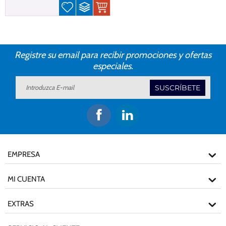
Registre su email para recibir promociones y ofertas
especiales.
SUSCRÍBETE
EMPRESA
MI CUENTA
EXTRAS