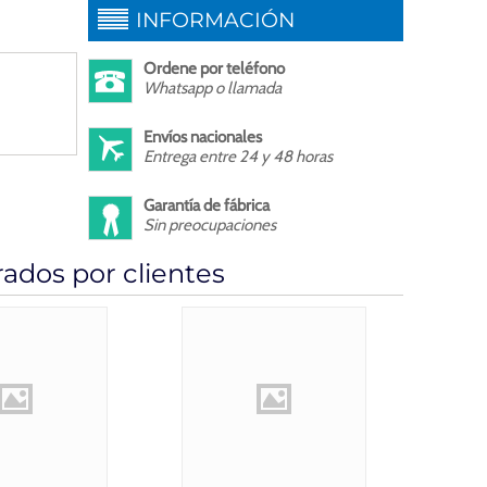
INFORMACIÓN
Ordene por teléfono
Whatsapp o llamada
Envíos nacionales
Entrega entre 24 y 48 horas
Garantía de fábrica
Sin preocupaciones
dos por clientes