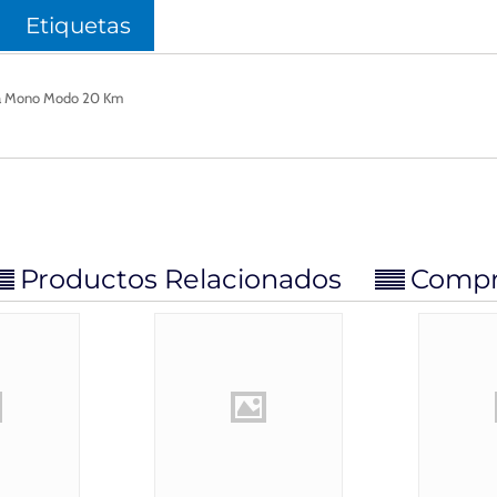
Etiquetas
ibra Mono Modo 20 Km
Productos Relacionados
Compra