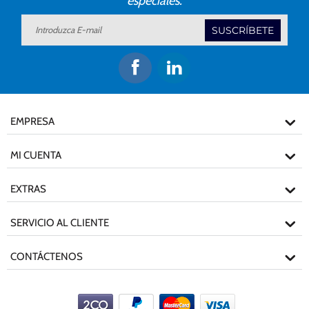
especiales.
SUSCRÍBETE
EMPRESA
MI CUENTA
EXTRAS
SERVICIO AL CLIENTE
CONTÁCTENOS