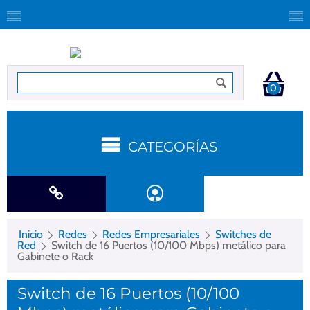
0
CATEGORÍAS
Inicio
Redes
Redes Empresariales
Switches de
Red
Switch de 16 Puertos (10/100 Mbps) metálico para
Gabinete o Rack
Switch de 16 Puertos (10/100