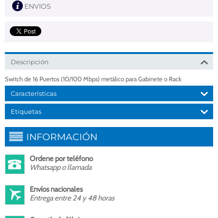
ENVIOS
Descripción
Switch de 16 Puertos (10/100 Mbps) metálico para Gabinete o Rack
Características
Etiquetas
INFORMACIÓN
Ordene por teléfono
Whatsapp o llamada
Envíos nacionales
Entrega entre 24 y 48 horas