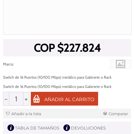
COP $
227.824
Marca
:
Switch de 16 Puertos (10/100 Mbps) metálico para Gabinete o Rack
Switch de 16 Puertos (10/100 Mbps) metálico para Gabinete o Rack
−
+
AÑADIR AL CARRITO
Añadir a la lista
Comparar
TABLA DE TAMAÑOS
DEVOLUCIONES