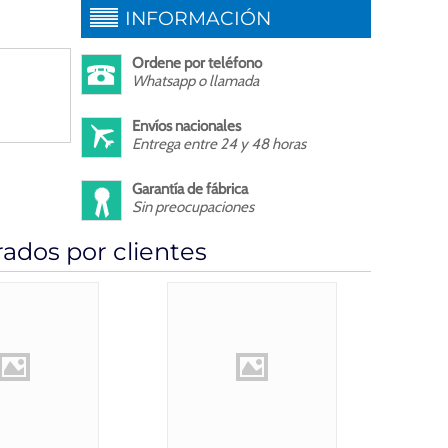
INFORMACIÓN
Ordene por teléfono
Whatsapp o llamada
Envíos nacionales
Entrega entre 24 y 48 horas
Garantía de fábrica
Sin preocupaciones
dos por clientes