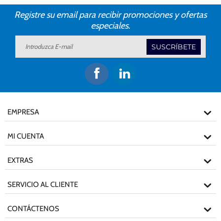
Registre su email para recibir promociones y ofertas
especiales.
SUSCRÍBETE
EMPRESA
MI CUENTA
EXTRAS
SERVICIO AL CLIENTE
CONTÁCTENOS