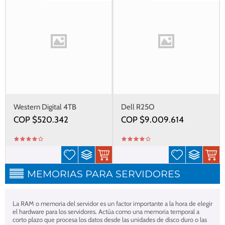
Western Digital 4TB
Dell R25O
COP $
520.342
COP $
9.009.614
MEMORIAS PARA SERVIDORES
La RAM o memoria del servidor es un factor importante a la hora de elegir
el hardware para los servidores. Actúa como una memoria temporal a
corto plazo que procesa los datos desde las unidades de disco duro o las