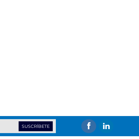
SUSCRÍBETE