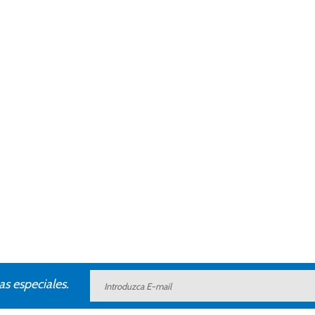
as especiales.