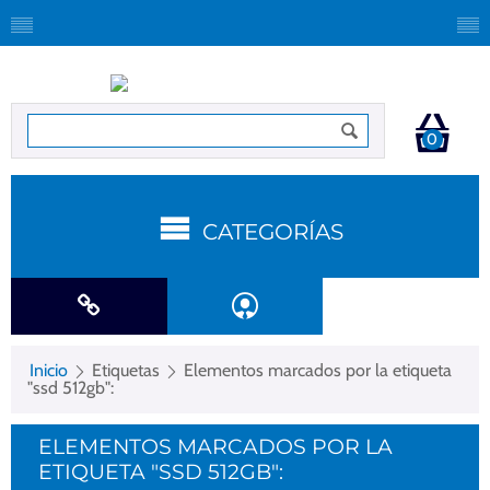
0
CATEGORÍAS
Inicio
Etiquetas
Elementos marcados por la etiqueta
"ssd 512gb":
ELEMENTOS MARCADOS POR LA
ETIQUETA "SSD 512GB":