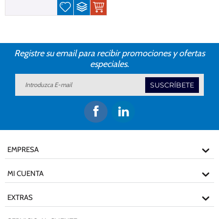
Registre su email para recibir promociones y ofertas
especiales.
SUSCRÍBETE
EMPRESA
MI CUENTA
EXTRAS