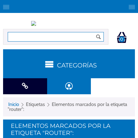
0
CATEGORÍAS
Inicio
Etiquetas
Elementos marcados por la etiqueta
"router":
ELEMENTOS MARCADOS POR LA
ETIQUETA "ROUTER":