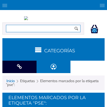
0
CATEGORÍAS
Inicio
Etiquetas
Elementos marcados por la etiqueta
"pse":
ELEMENTOS MARCADOS POR LA
ETIQUETA "PSE":