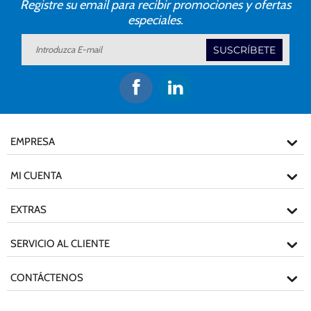
Registre su email para recibir promociones y ofertas
especiales.
SUSCRÍBETE
EMPRESA
MI CUENTA
EXTRAS
SERVICIO AL CLIENTE
CONTÁCTENOS