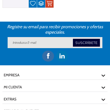
Registre su email para recibir promociones y ofertas
especiales.
SUSCRÍBETE
EMPRESA
MI CUENTA
EXTRAS