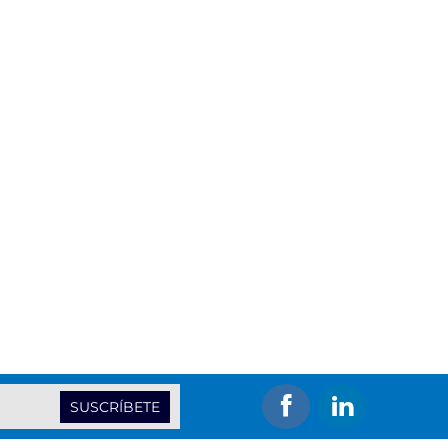
SUSCRÍBETE