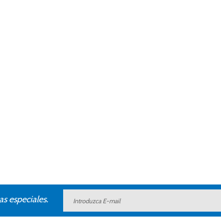
as especiales.