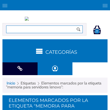
0
CATEGORÍAS
Inicio
Etiquetas
Elementos marcados por la etiqueta
"memoria para servidores lenovo":
ELEMENTOS MARCADOS POR LA
ETIQUETA "MEMORIA PARA