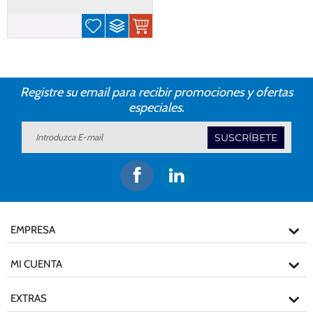
Registre su email para recibir promociones y ofertas
especiales.
SUSCRÍBETE
EMPRESA
MI CUENTA
EXTRAS