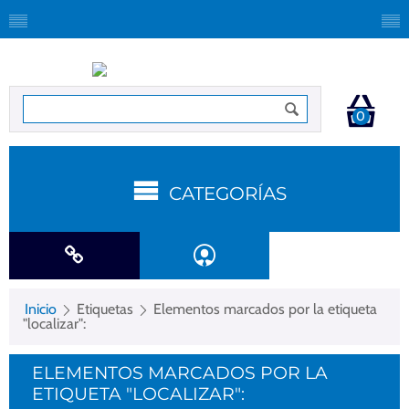
0
CATEGORÍAS
Inicio
Etiquetas
Elementos marcados por la etiqueta
"localizar":
ELEMENTOS MARCADOS POR LA
ETIQUETA "LOCALIZAR":