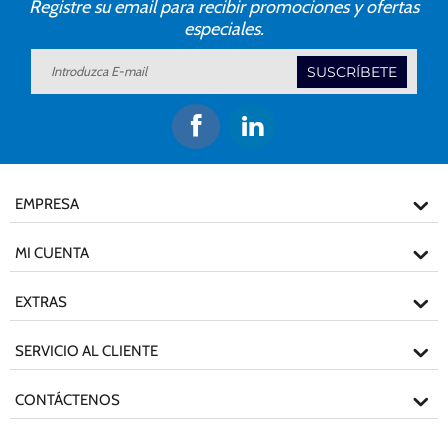
Registre su email para recibir promociones y ofertas
especiales.
SUSCRÍBETE
EMPRESA
MI CUENTA
EXTRAS
SERVICIO AL CLIENTE
CONTÁCTENOS