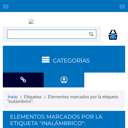
0
CATEGORÍAS
Inicio
Etiquetas
Elementos marcados por la etiqueta
"inalámbrico":
ELEMENTOS MARCADOS POR LA
ETIQUETA "INALÁMBRICO":