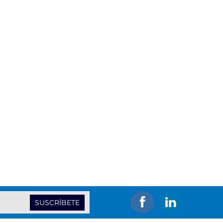
SUSCRÍBETE