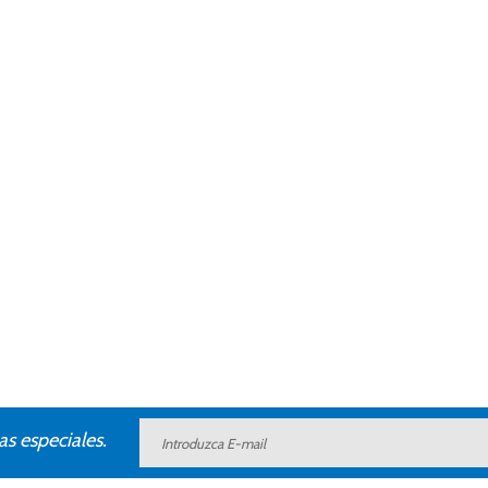
as especiales.