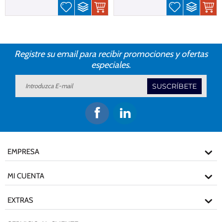
Registre su email para recibir promociones y ofertas
especiales.
SUSCRÍBETE
EMPRESA
MI CUENTA
EXTRAS