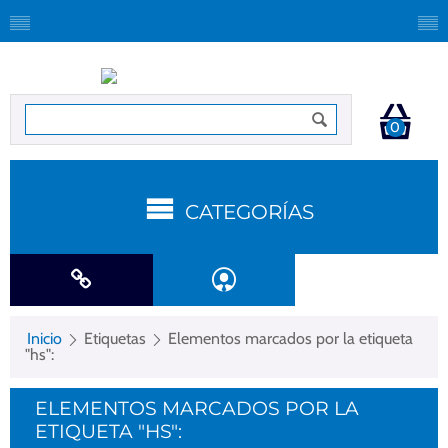
0
CATEGORÍAS
Inicio
Etiquetas
Elementos marcados por la etiqueta
"hs":
ELEMENTOS MARCADOS POR LA
ETIQUETA "HS":