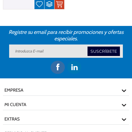
Registre su email para recibir promociones y ofertas
especiales.
SUSCRÍBETE
EMPRESA
MI CUENTA
EXTRAS