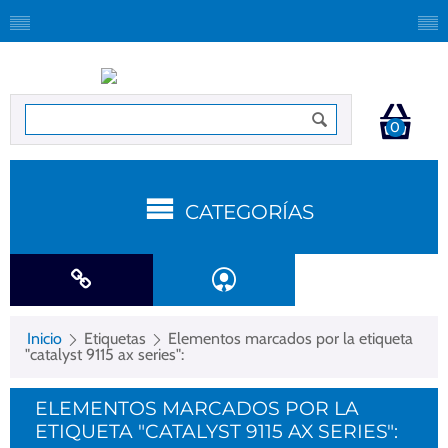
0
CATEGORÍAS
Inicio
Etiquetas
Elementos marcados por la etiqueta
"catalyst 9115 ax series":
ELEMENTOS MARCADOS POR LA
ETIQUETA "CATALYST 9115 AX SERIES":