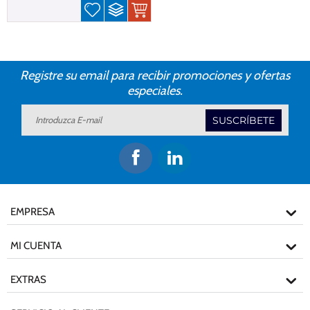
Registre su email para recibir promociones y ofertas
especiales.
SUSCRÍBETE
EMPRESA
MI CUENTA
EXTRAS