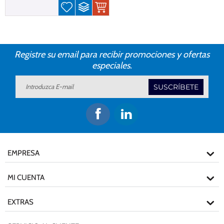
Registre su email para recibir promociones y ofertas
especiales.
SUSCRÍBETE
EMPRESA
MI CUENTA
EXTRAS