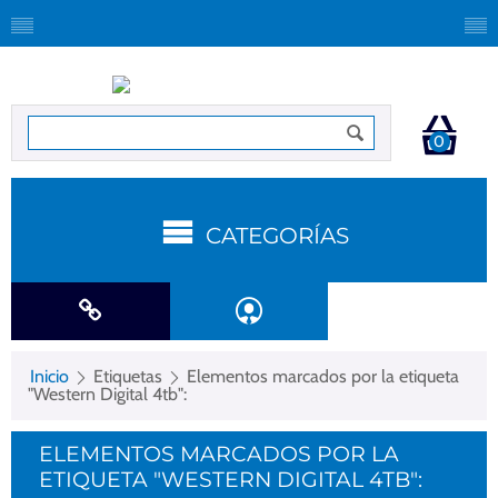
0
CATEGORÍAS
Inicio
Etiquetas
Elementos marcados por la etiqueta
"Western Digital 4tb":
ELEMENTOS MARCADOS POR LA
ETIQUETA "WESTERN DIGITAL 4TB":