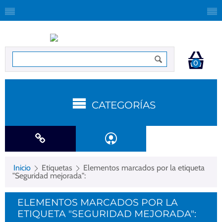
0
CATEGORÍAS
Inicio
Etiquetas
Elementos marcados por la etiqueta
"Seguridad mejorada":
ELEMENTOS MARCADOS POR LA
ETIQUETA "SEGURIDAD MEJORADA":