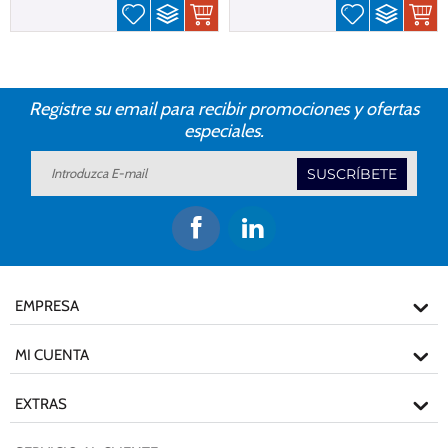
Registre su email para recibir promociones y ofertas
especiales.
SUSCRÍBETE
EMPRESA
MI CUENTA
EXTRAS