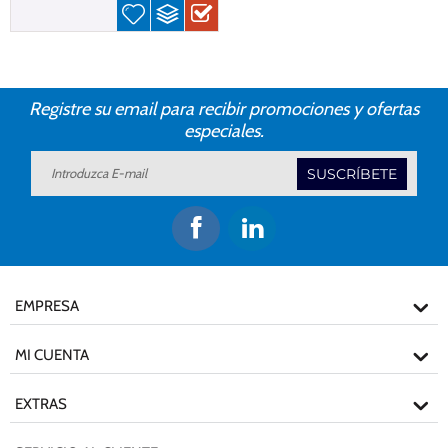
Registre su email para recibir promociones y ofertas
especiales.
SUSCRÍBETE
EMPRESA
MI CUENTA
EXTRAS