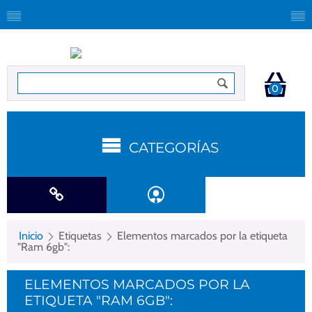
0
CATEGORÍAS
Inicio
Etiquetas
Elementos marcados por la etiqueta
"Ram 6gb":
ELEMENTOS MARCADOS POR LA
ETIQUETA "RAM 6GB":