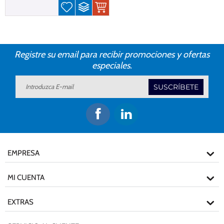
Registre su email para recibir promociones y ofertas
especiales.
SUSCRÍBETE
EMPRESA
MI CUENTA
EXTRAS