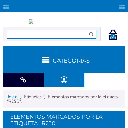
0
CATEGORÍAS
Inicio
Etiquetas
Elementos marcados por la etiqueta
"R250":
ELEMENTOS MARCADOS POR LA
ETIQUETA "R250":