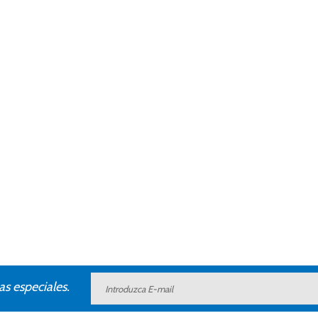
as especiales.