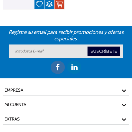
Registre su email para recibir promociones y ofertas
especiales.
SUSCRÍBETE
EMPRESA
MI CUENTA
EXTRAS