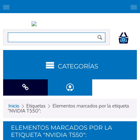
0
CATEGORÍAS
Inicio
Etiquetas
Elementos marcados por la etiqueta
"NVIDIA T550":
ELEMENTOS MARCADOS POR LA
ETIQUETA "NVIDIA T550":