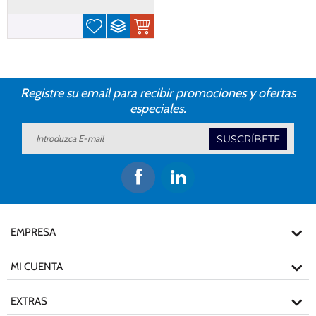
Registre su email para recibir promociones y ofertas
especiales.
SUSCRÍBETE
EMPRESA
MI CUENTA
EXTRAS