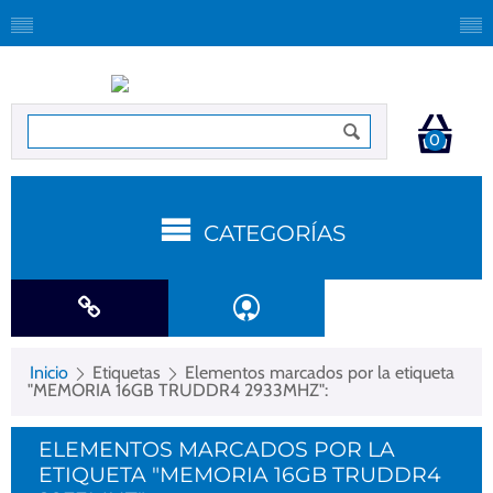
0
CATEGORÍAS
Inicio
Etiquetas
Elementos marcados por la etiqueta
"MEMORIA 16GB TRUDDR4 2933MHZ":
ELEMENTOS MARCADOS POR LA
ETIQUETA "MEMORIA 16GB TRUDDR4