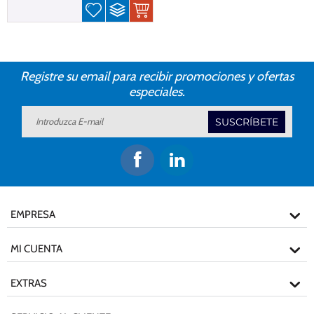
Registre su email para recibir promociones y ofertas
especiales.
SUSCRÍBETE
EMPRESA
MI CUENTA
EXTRAS