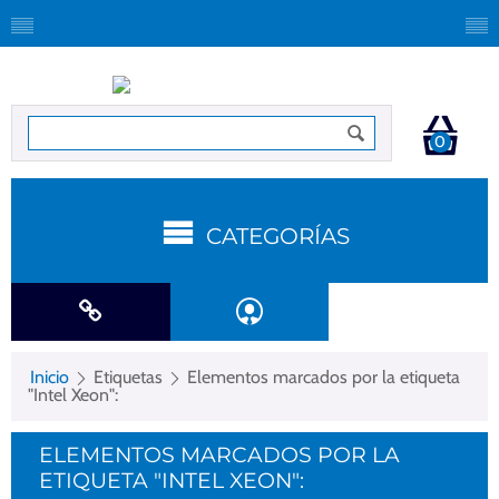
0
CATEGORÍAS
Inicio
Etiquetas
Elementos marcados por la etiqueta
"Intel Xeon":
ELEMENTOS MARCADOS POR LA
ETIQUETA "INTEL XEON":