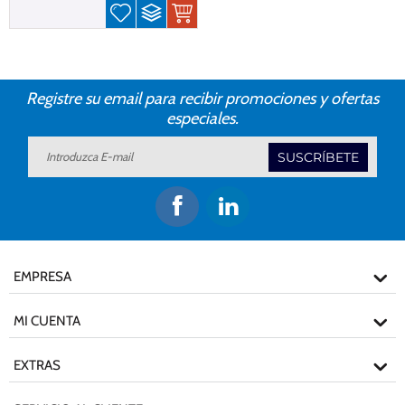
Registre su email para recibir promociones y ofertas
especiales.
SUSCRÍBETE
EMPRESA
MI CUENTA
EXTRAS