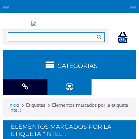
0
CATEGORÍAS
Inicio
Etiquetas
Elementos marcados por la etiqueta
"Intel":
ELEMENTOS MARCADOS POR LA
ETIQUETA "INTEL":