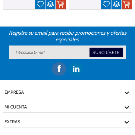
Registre su email para recibir promociones y ofertas
especiales.
SUSCRÍBETE
EMPRESA
MI CUENTA
EXTRAS