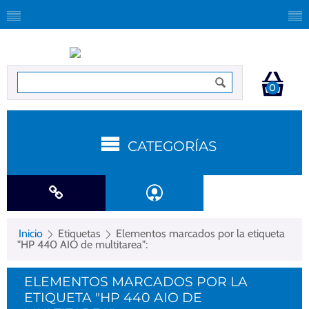
0
CATEGORÍAS
Inicio
Etiquetas
Elementos marcados por la etiqueta
"HP 440 AIO de multitarea":
ELEMENTOS MARCADOS POR LA
ETIQUETA "HP 440 AIO DE