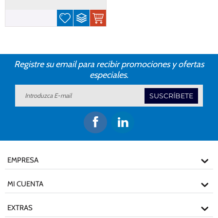
Registre su email para recibir promociones y ofertas
especiales.
SUSCRÍBETE
EMPRESA
MI CUENTA
EXTRAS