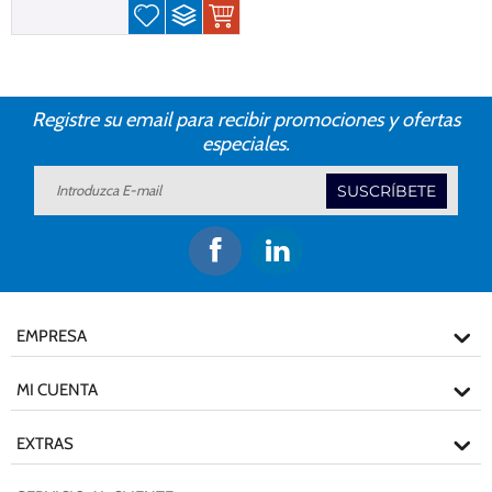
Registre su email para recibir promociones y ofertas
especiales.
SUSCRÍBETE
EMPRESA
MI CUENTA
EXTRAS