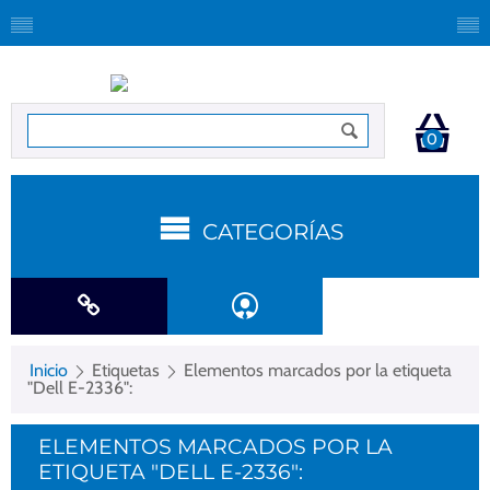
0
CATEGORÍAS
Inicio
Etiquetas
Elementos marcados por la etiqueta
"Dell E-2336":
ELEMENTOS MARCADOS POR LA
ETIQUETA "DELL E-2336":