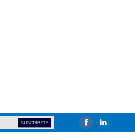
SUSCRÍBETE