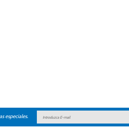
as especiales.