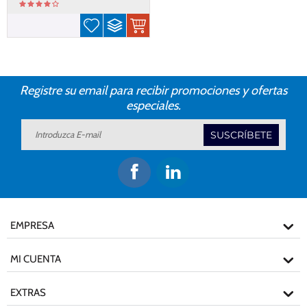
Registre su email para recibir promociones y ofertas
especiales.
SUSCRÍBETE
EMPRESA
MI CUENTA
EXTRAS