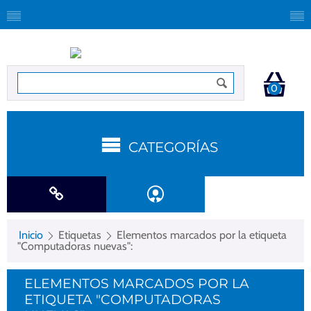
0
CATEGORÍAS
Inicio
Etiquetas
Elementos marcados por la etiqueta
"Computadoras nuevas":
ELEMENTOS MARCADOS POR LA
ETIQUETA "COMPUTADORAS