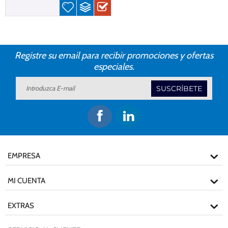
Registre su email para recibir promociones y ofertas
especiales.
SUSCRÍBETE
EMPRESA
MI CUENTA
EXTRAS