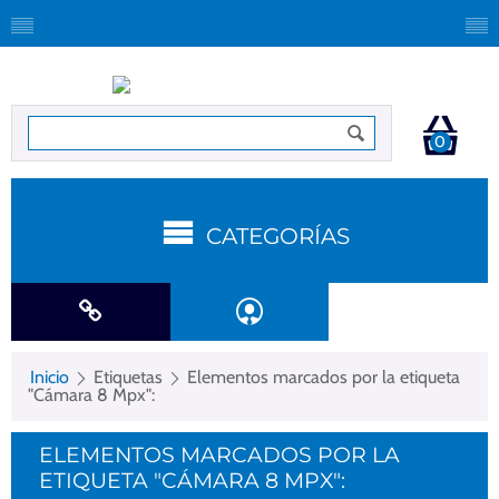
0
CATEGORÍAS
Inicio
Etiquetas
Elementos marcados por la etiqueta
"Cámara 8 Mpx":
ELEMENTOS MARCADOS POR LA
ETIQUETA "CÁMARA 8 MPX":