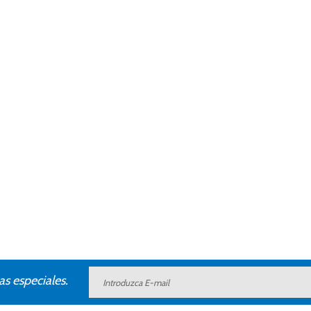
as especiales.