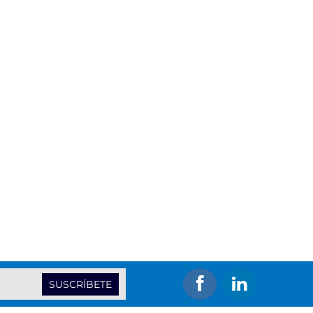
SUSCRÍBETE