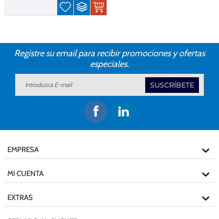
Registre su email para recibir promociones y ofertas
especiales.
SUSCRÍBETE
EMPRESA
MI CUENTA
EXTRAS