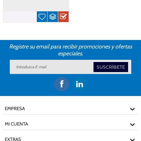
Registre su email para recibir promociones y ofertas
especiales.
SUSCRÍBETE
EMPRESA
MI CUENTA
EXTRAS