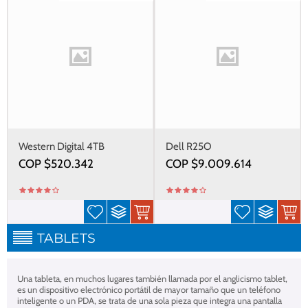
Western Digital 4TB
Dell R25O
COP $
520.342
COP $
9.009.614
TABLETS
Una tableta, en muchos lugares también llamada por el anglicismo tablet,​
es un dispositivo electrónico portátil de mayor tamaño que un teléfono
inteligente o un PDA, se trata de una sola pieza que integra​ una pantalla